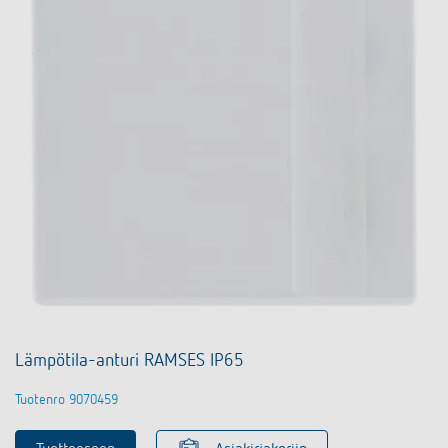
Lämpötila-anturi RAMSES IP65
Tuotenro 9070459