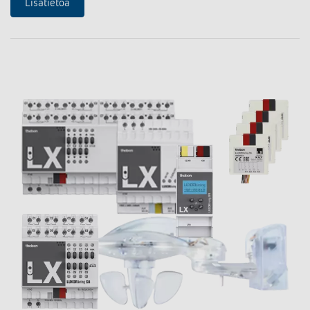
Lisätietoa