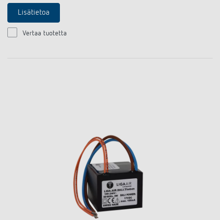
Lisätietoa
Vertaa tuotetta