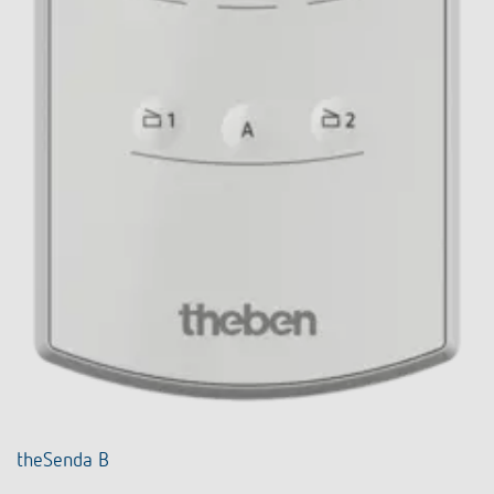
theSenda B