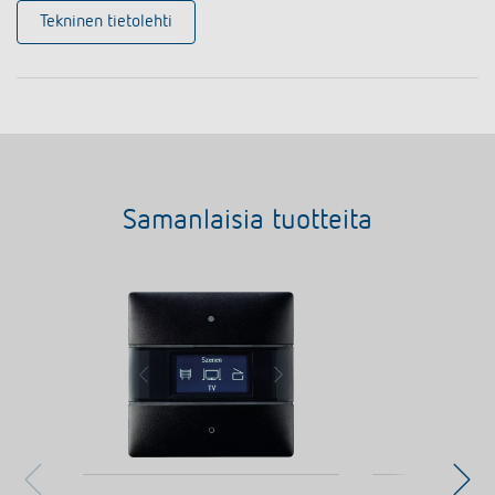
Tekninen tietolehti
Samanlaisia tuotteita