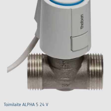
Toimilaite ALPHA 5 24 V