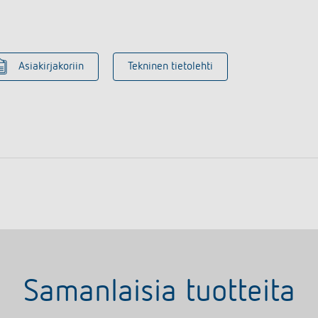
Asiakirjakoriin
Tekninen tietolehti
Samanlaisia tuotteita