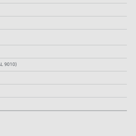
AL 9010)