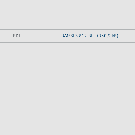
PDF
RAMSES 812 BLE (350,9 kB)