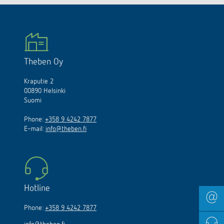
Theben Oy
Kraputie 2
00890 Helsinki
Suomi
Phone:
+358 9 4242 7877
E-mail:
info@theben.fi
Hotline
Phone:
+358 9 4242 7877