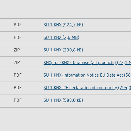
PDF
SU 1 KNX (924,7 kB)
PDF
SU 1 KNX (2,6 MB)
ZIP
SU 1 KNX (230,8 kB)
ZIP
KNXprod-KNX-Database (all products) (22,1 
PDF
SU 1 KNX-Information Notice EU Data Act (58
PDF
SU 1 KNX-CE declaration of conformity (294,0
PDF
SU 1 KNX (588,0 kB)