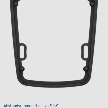
Abstandsrahmen theLuxa S BK