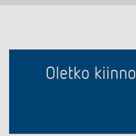
Oletko kiinn