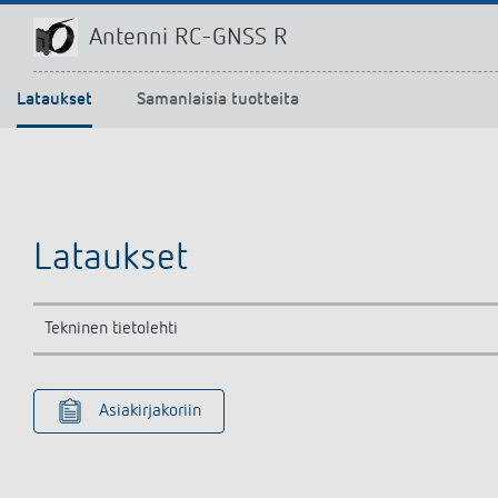
Antenni RC-GNSS R
Lataukset
Samanlaisia tuotteita
Lataukset
Tekninen tietolehti
Asiakirjakoriin