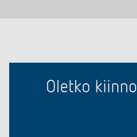
Oletko kiinn