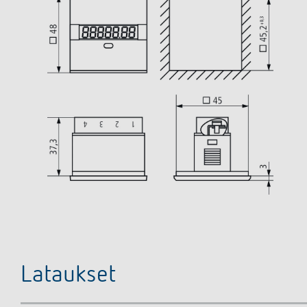
Lataukset