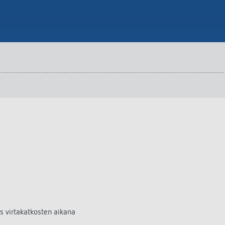
s virtakatkosten aikana