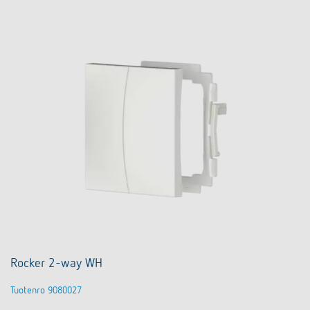
Rocker 2-way WH
Tuotenro 9080027