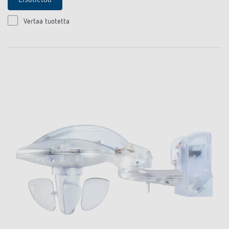
Lisätietoa
Vertaa tuotetta