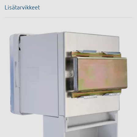
Lisätarvikkeet