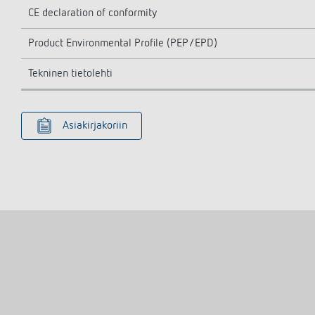
CE declaration of conformity
Product Environmental Profile (PEP/EPD)
Tekninen tietolehti
Asiakirjakoriin