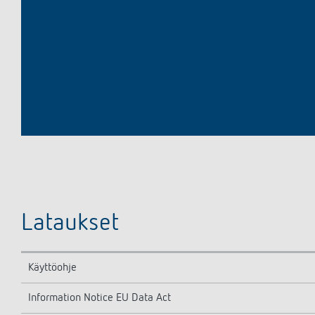
Lataukset
Käyttöohje
Information Notice EU Data Act