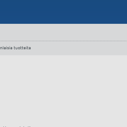
laisia tuotteita