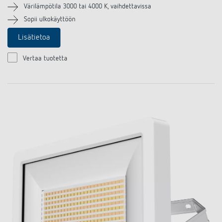
Värilämpötila 3000 tai 4000 K, vaihdettavissa
Sopii ulkokäyttöön
Lisätietoa
Vertaa tuotetta