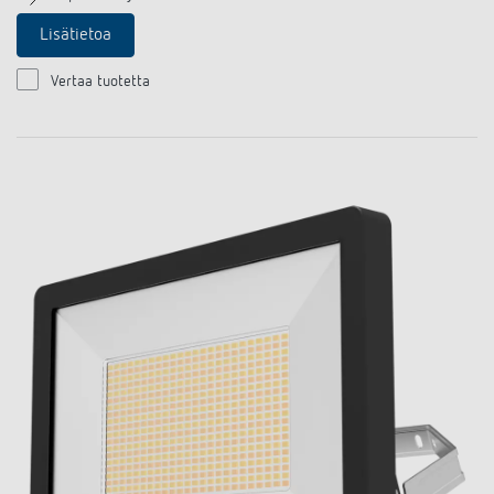
Lisätietoa
Vertaa tuotetta