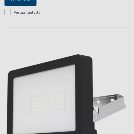
Lisätietoa
Vertaa tuotetta