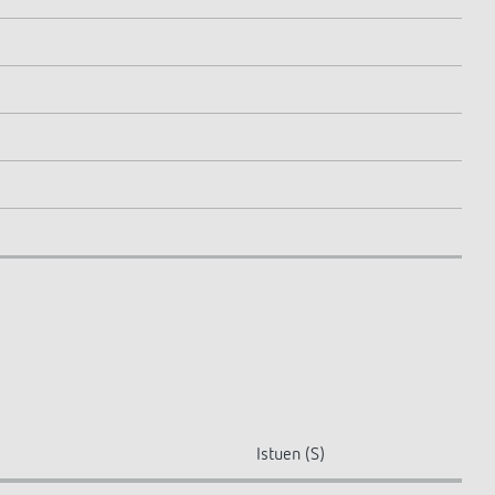
Istuen (S)