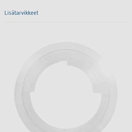
Lisätarvikkeet