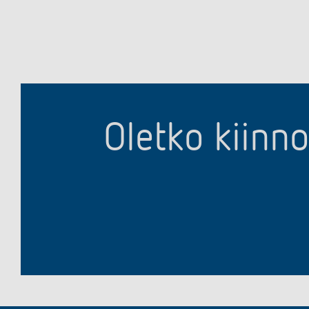
Oletko kiinn