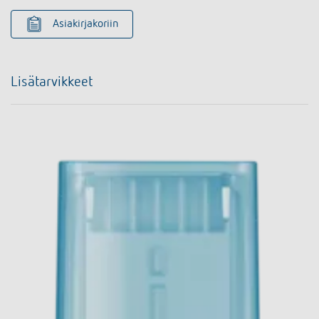
Asiakirjakoriin
Lisätarvikkeet