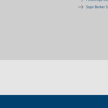
Sopii Berker S